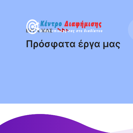
ΕΡΓΑ ΜΑΣ
Πρόσφατα έργα μας