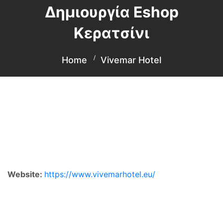
Δημιουργία Eshop
Κερατσίνι
Home
Vivemar Hotel
Website:
https://www.vivemarhotel.eu/