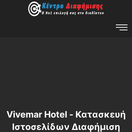
Vivemar Hotel - Κατασκευή
Ιστοσελίδων Διαφήμιση