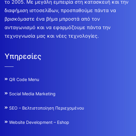
το 2005. Με μεγάλη εμπειρία στη κατασκευή και την
διαφήμιση ιστοσελίδων, προσπαθούμε πάντα να
βρισκόμαστε ένα βήμα μπροστά από τον
ανταγωνισμό και να εφαρμόζουμε πάντα την
τεχνογνωσία μας και νέες τεχνολογίες.
Υπηρεσίες
QR Code Menu
Social Media Marketing
SEO – Βελτιστοποίηση Περιεχομένου
Website Development – Eshop