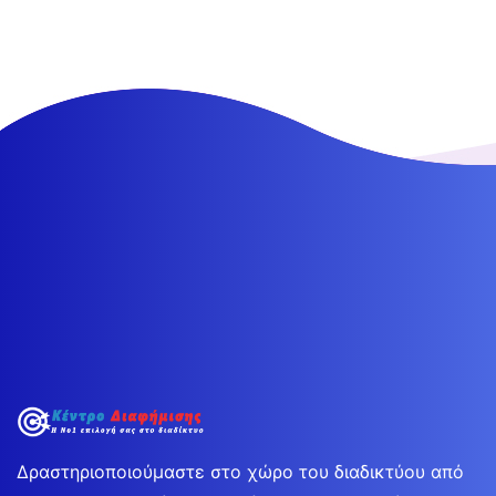
Δραστηριοποιούμαστε στο χώρο του διαδικτύου από