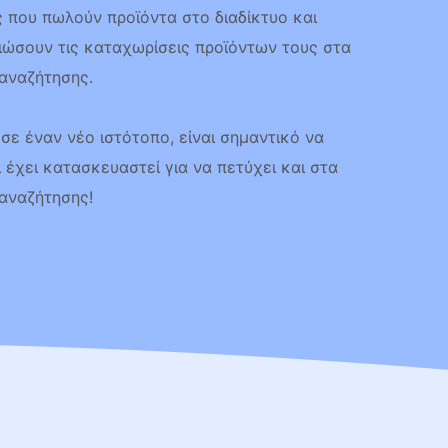
ις που πωλούν προϊόντα στο διαδίκτυο και
ιώσουν τις καταχωρίσεις προϊόντων τους στα
αναζήτησης.
σε έναν νέο ιστότοπο, είναι σημαντικό να
ι έχει κατασκευαστεί για να πετύχει και στα
αναζήτησης!