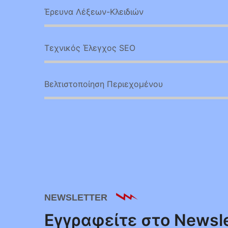
Έρευνα Λέξεων-Κλειδιών
Τεχνικός Έλεγχος SEO
Βελτιστοποίηση Περιεχομένου
NEWSLETTER
Εγγραφείτε στο Newsle