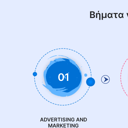
Βήματα 
01
ADVERTISING AND
MARKETING