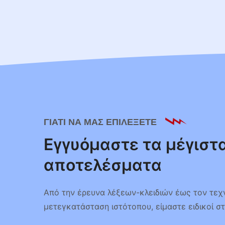
ΓΙΑΤΊ ΝΑ ΜΑΣ ΕΠΙΛΈΞΕΤΕ
Εγγυόμαστε τα μέγιστ
αποτελέσματα
Από την έρευνα λέξεων-κλειδιών έως τον τεχ
μετεγκατάσταση ιστότοπου, είμαστε ειδικοί σ