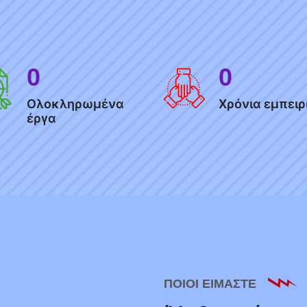
0
0
Ολοκληρωμένα
Χρόνια εμπειρ
έργα
ΠΟΙΟΙ ΕΙΜΑΣΤΕ