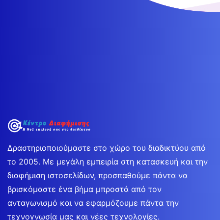
Δραστηριοποιούμαστε στο χώρο του διαδικτύου από
το 2005. Με μεγάλη εμπειρία στη κατασκευή και την
διαφήμιση ιστοσελίδων, προσπαθούμε πάντα να
βρισκόμαστε ένα βήμα μπροστά από τον
ανταγωνισμό και να εφαρμόζουμε πάντα την
τεχνογνωσία μας και νέες τεχνολογίες.