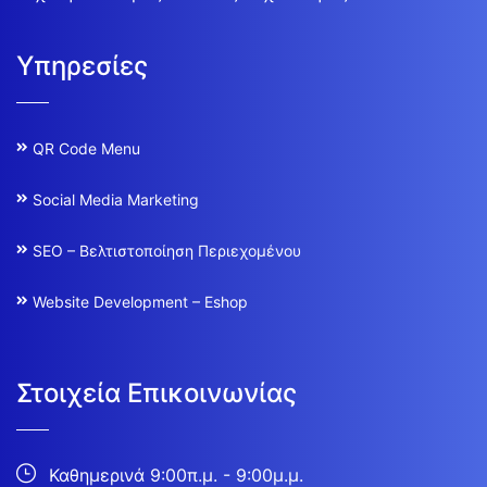
Υπηρεσίες
QR Code Menu
Social Media Marketing
SEO – Βελτιστοποίηση Περιεχομένου
Website Development – Eshop
Στοιχεία Επικοινωνίας
Καθημερινά 9:00π.μ. - 9:00μ.μ.