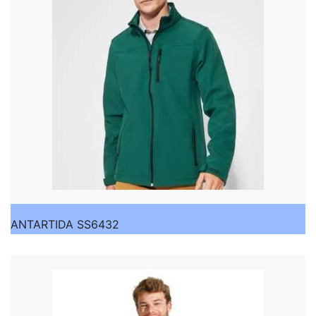
ANTARTIDA SS6432