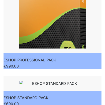
ESHOP PROFESSIONAL PACK
€
990,00
ESHOP STANDARD PACK
€
690,00