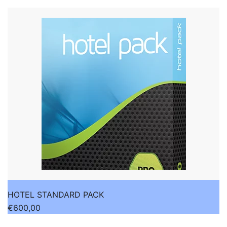
HOTEL STANDARD PACK
€
600,00