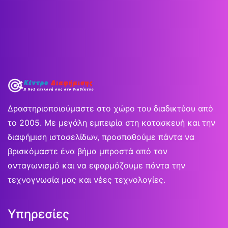
Δραστηριοποιούμαστε στο χώρο του διαδικτύου από
το 2005. Με μεγάλη εμπειρία στη κατασκευή και την
διαφήμιση ιστοσελίδων, προσπαθούμε πάντα να
βρισκόμαστε ένα βήμα μπροστά από τον
ανταγωνισμό και να εφαρμόζουμε πάντα την
τεχνογνωσία μας και νέες τεχνολογίες.
Υπηρεσίες