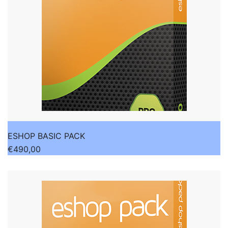
ESHOP BASIC PACK
€
490,00