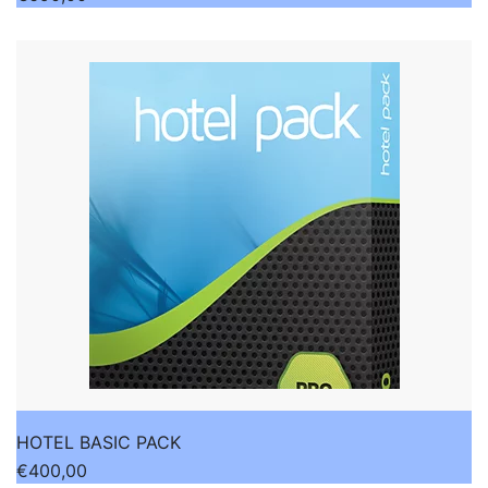
HOTEL BASIC PACK
€
400,00