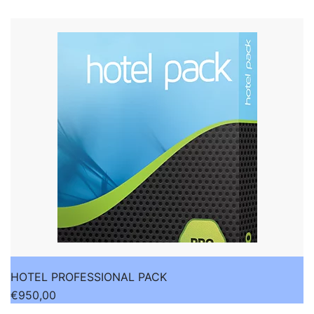
HOTEL PROFESSIONAL PACK
€
950,00