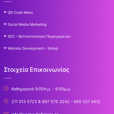
QR Code Menu
Social Media Marketing
SEO – Βελτιστοποίηση Περιεχομένου
Website Development – Eshop
Στοιχεία Επικοινωνίας
Καθημερινά 9:00π.μ. - 9:00μ.μ.
211 013 5723
&
697 575 3242 - 695 521 4412