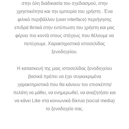
στην όλη διαδικασία του σχεδιασμού, στην
χρηστικότητα και την εμπειρία του χρήστη . Ένα
φιλικό περιβάλλον (user interface) περιήγησης
επιδρά θετικά στην εντύπωση του χρήστη και μας
φέρνει πιο κοντά στους στόχους που θέλουμε να
πετύχουμε. Χαρακτηριστικά ιστοσελίδας
ξενοδοχείου.
Η κατασκευή της μιας ιστοσελίδας ξενοδοχείου
βασικά πρέπει να έχει συγκεκριμένα
χαρακτηριστικά που θα κάνουν τον επισκέπτη/
πελάτη να μάθει, να ενημερωθεί, να αναζητήσει και
να κάνει Like στα κοινωνικά δίκτυα (social media)
το ξενοδοχείο σας.