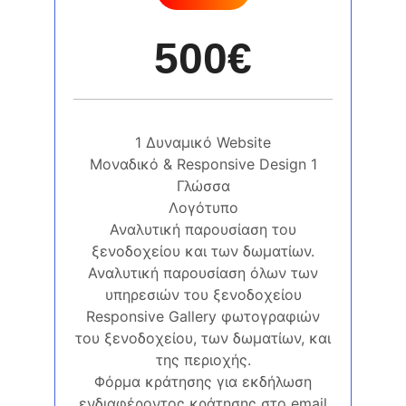
500€
1 Δυναμικό Website
Μοναδικό & Responsive Design 1
Γλώσσα
Λογότυπο
Αναλυτική παρουσίαση του
ξενοδοχείου και των δωματίων.
Αναλυτική παρουσίαση όλων των
υπηρεσιών του ξενοδοχείου
Responsive Gallery φωτογραφιών
του ξενοδοχείου, των δωματίων, και
της περιοχής.
Φόρμα κράτησης για εκδήλωση
ενδιαφέροντος κράτησης στο email