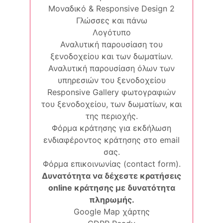
Μοναδικό & Responsive Design 2
Γλώσσες και πάνω
Λογότυπο
Αναλυτική παρουσίαση του
ξενοδοχείου και των δωματίων.
Αναλυτική παρουσίαση όλων των
υπηρεσιών του ξενοδοχείου
Responsive Gallery φωτογραφιών
του ξενοδοχείου, των δωματίων, και
της περιοχής.
Φόρμα κράτησης για εκδήλωση
ενδιαφέροντος κράτησης στο email
σας.
Φόρμα επικοινωνίας (contact form).
Δυνατότητα να δέχεστε κρατήσεις
online κράτησης με δυνατότητα
πληρωμής.
Google Map χάρτης