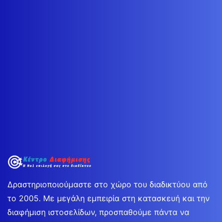
Δραστηριοποιούμαστε στο χώρο του διαδικτύου από
το 2005. Με μεγάλη εμπειρία στη κατασκευή και την
διαφήμιση ιστοσελίδων, προσπαθούμε πάντα να