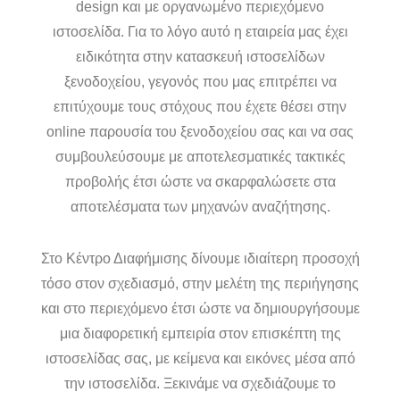
design και με οργανωμένο περιεχόμενο
ιστοσελίδα. Για το λόγο αυτό η εταιρεία μας έχει
ειδικότητα στην κατασκευή ιστοσελίδων
ξενοδοχείου, γεγονός που μας επιτρέπει να
επιτύχουμε τους στόχους που έχετε θέσει στην
online παρουσία του ξενοδοχείου σας και να σας
συμβουλεύσουμε με αποτελεσματικές τακτικές
προβολής έτσι ώστε να σκαρφαλώσετε στα
αποτελέσματα των μηχανών αναζήτησης.
Στο Κέντρο Διαφήμισης δίνουμε ιδιαίτερη προσοχή
τόσο στον σχεδιασμό, στην μελέτη της περιήγησης
και στο περιεχόμενο έτσι ώστε να δημιουργήσουμε
μια διαφορετική εμπειρία στον επισκέπτη της
ιστοσελίδας σας, με κείμενα και εικόνες μέσα από
την ιστοσελίδα. Ξεκινάμε να σχεδιάζουμε το