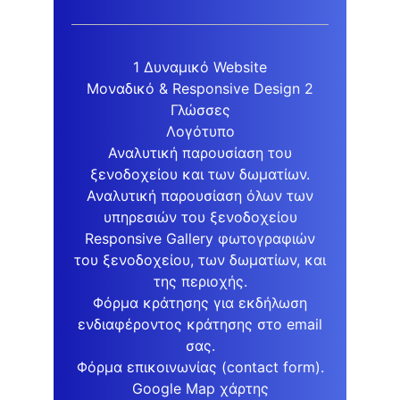
1 Δυναμικό Website
Μοναδικό & Responsive Design 2
Γλώσσες
Λογότυπο
Αναλυτική παρουσίαση του
ξενοδοχείου και των δωματίων.
Αναλυτική παρουσίαση όλων των
υπηρεσιών του ξενοδοχείου
Responsive Gallery φωτογραφιών
του ξενοδοχείου, των δωματίων, και
της περιοχής.
Φόρμα κράτησης για εκδήλωση
ενδιαφέροντος κράτησης στο email
σας.
Φόρμα επικοινωνίας (contact form).
Google Map χάρτης