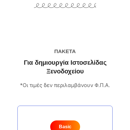
ΠΑΚΈΤΑ
Για δημιουργία Ιστοσελίδας
Ξενοδοχείου
*Οι τιμές δεν περιλαμβάνουν Φ.Π.Α.
Basic