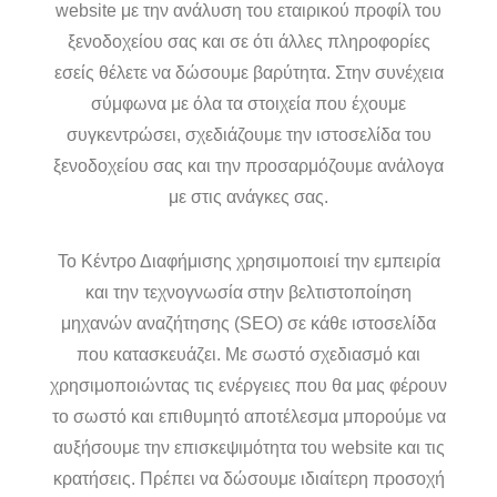
website με την ανάλυση του εταιρικού προφίλ του
ξενοδοχείου σας και σε ότι άλλες πληροφορίες
εσείς θέλετε να δώσουμε βαρύτητα. Στην συνέχεια
σύμφωνα με όλα τα στοιχεία που έχουμε
συγκεντρώσει, σχεδιάζουμε την ιστοσελίδα του
ξενοδοχείου σας και την προσαρμόζουμε ανάλογα
με στις ανάγκες σας.
Το Κέντρο Διαφήμισης χρησιμοποιεί την εμπειρία
και την τεχνογνωσία στην βελτιστοποίηση
μηχανών αναζήτησης (SEO) σε κάθε ιστοσελίδα
που κατασκευάζει. Με σωστό σχεδιασμό και
χρησιμοποιώντας τις ενέργειες που θα μας φέρουν
το σωστό και επιθυμητό αποτέλεσμα μπορούμε να
αυξήσουμε την επισκεψιμότητα του website και τις
κρατήσεις. Πρέπει να δώσουμε ιδιαίτερη προσοχή