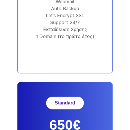
Webmail
Auto Backup
Let’s Encrypt SSL
Support 24/7
Εκπαίδευση Χρήσης
1 Domain (το πρώτο έτος)
Standard
650€