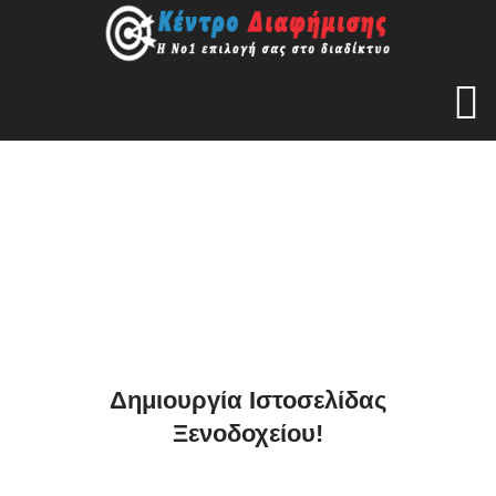
Δημιουργία Ιστοσελίδας
Ξενοδοχείου!