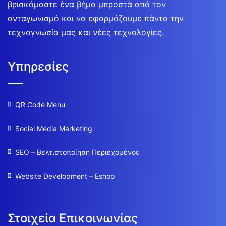
βρισκόμαστε ένα βήμα μπροστά από τον
ανταγωνισμό και να εφαρμόζουμε πάντα την
τεχνογνωσία μας και νέες τεχνολογίες.
Υπηρεσίες
QR Code Menu
Social Media Marketing
SEO – Βελτιστοποίηση Περιεχομένου
Website Development – Eshop
Στοιχεία Επικοινωνίας