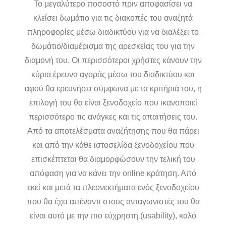
Το μεγαλύτερο ποσοστό πριν αποφασίσει να
κλείσει δωμάτιο για τις διακοπές του αναζητά
πληροφορίες μέσω διαδικτύου για να διαλέξει το
δωμάτιο/διαμέρισμα της αρεσκείας του για την
διαμονή του. Οι περισσότεροι χρήστες κάνουν την
κύρια έρευνα αγοράς μέσω του διαδικτύου και
αφού θα ερευνήσει σύμφωνα με τα κριτήριά του, η
επιλογή του θα είναι ξενοδοχείο που ικανοποιεί
περισσότερο τις ανάγκες και τις απαιτήσεις του.
Από τα αποτελέσματα αναζήτησης που θα πάρει
και από την κάθε ιστοσελίδα ξενοδοχείου που
επισκέπτεται θα διαμορφώσουν την τελική του
απόφαση για να κάνει την online κράτηση. Από
εκεί και μετά τα πλεονεκτήματα ενός ξενοδοχείου
που θα έχει απέναντι στους ανταγωνιστές του θα
είναι αυτό με την πιο εύχρηστη (usability), καλό