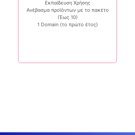
Εκπαίδευση Χρήσης
Ανέβασμα προϊόντων με το πακέτο
(Έως 10)
1 Domain (το πρώτο έτος)