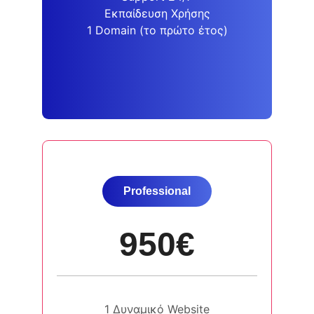
Εκπαίδευση Χρήσης
1 Domain (το πρώτο έτος)
Prοfessional
950€
1 Δυναμικό Website