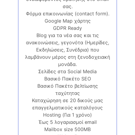
σας.
Φόρμα επικοινωνίας (contact form).
Google Map χάρτης
GDPR Ready
Blog για τα νέα σας και τις
ανακοινώσεις, γεγονότα (Ημερίδες,
Εκδηλώσεις, Συνέδρια) που
λαμβάνουν μέρος στη ξενοδοχειακή
μονάδα.
Σελίδες στα Social Media
Βασικό Πακέτο SEO
Βασικό Πακέτο βελτίωσης
ταχύτητας
Καταχώρηση σε 20 δικούς μας
επαγγελματικούς καταλόγους
Hosting (Για 1 χρόνο)
Έως 5 λογαριασμοί email
Mailbox size 500MB