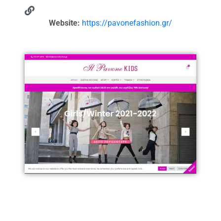
Website:
https://pavonefashion.gr/