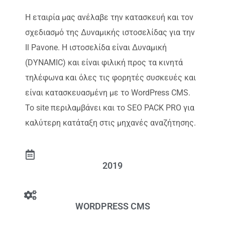
Η εταιρία μας ανέλαβε την κατασκευή και τον
σχεδιασμό της Δυναμικής ιστοσελίδας για την
Il Pavone. Η ιστοσελίδα είναι Δυναμική
(DYNAMIC) και είναι φιλική προς τα κινητά
τηλέφωνα και όλες τις φορητές συσκευές και
είναι κατασκευασμένη με το WordPress CMS.
Το site περιλαμβάνει και το SEO PACK PRO για
καλύτερη κατάταξη στις μηχανές αναζήτησης.
2019
WORDPRESS CMS