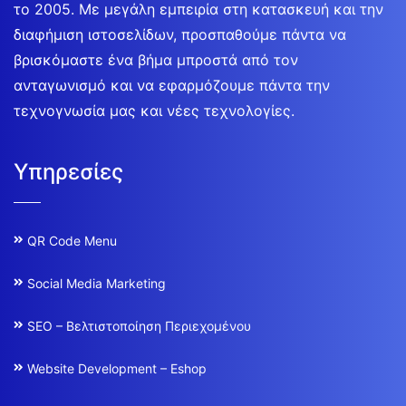
το 2005. Με μεγάλη εμπειρία στη κατασκευή και την
διαφήμιση ιστοσελίδων, προσπαθούμε πάντα να
βρισκόμαστε ένα βήμα μπροστά από τον
ανταγωνισμό και να εφαρμόζουμε πάντα την
τεχνογνωσία μας και νέες τεχνολογίες.
Υπηρεσίες
QR Code Menu
Social Media Marketing
SEO – Βελτιστοποίηση Περιεχομένου
Website Development – Eshop