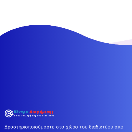
Δραστηριοποιούμαστε στο χώρο του διαδικτύου από