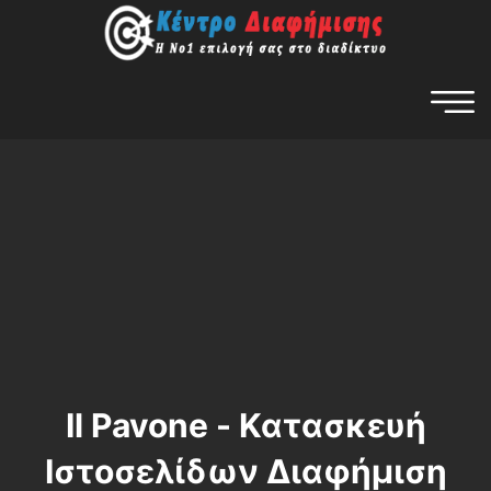
Il Pavone - Κατασκευή
Ιστοσελίδων Διαφήμιση