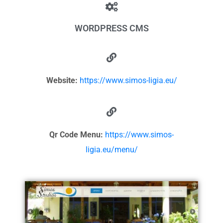
WORDPRESS CMS
Website:
https://www.simos-ligia.eu/
Qr Code Menu:
https://www.simos-
ligia.eu/menu/