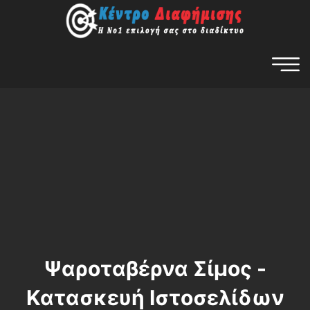
Ψαροταβέρνα Σίμος -
Κατασκευή Ιστοσελίδων