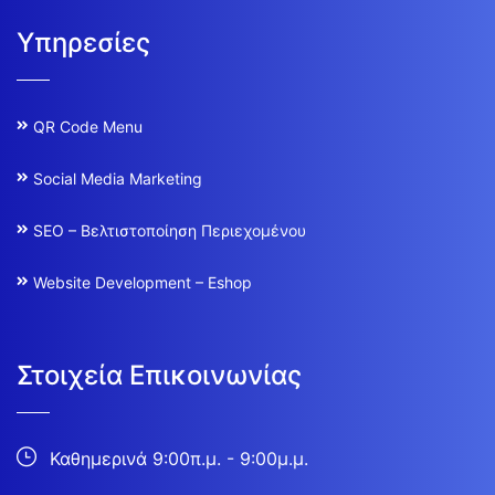
Υπηρεσίες
QR Code Menu
Social Media Marketing
SEO – Βελτιστοποίηση Περιεχομένου
Website Development – Eshop
Στοιχεία Επικοινωνίας
Καθημερινά 9:00π.μ. - 9:00μ.μ.