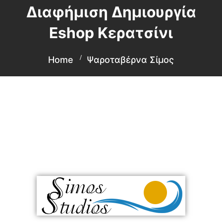
Διαφήμιση Δημιουργία
Eshop Κερατσίνι
Home
Ψαροταβέρνα Σίμος