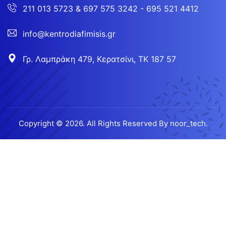
211 013 5723
&
697 575 3242 - 695 521 4412
info@kentrodiafimisis.gr
Γρ. Λαμπράκη 479, Κερατσίνι, ΤΚ 187 57
Copyright © 2026. All Rights Reserved By
noor_tech.