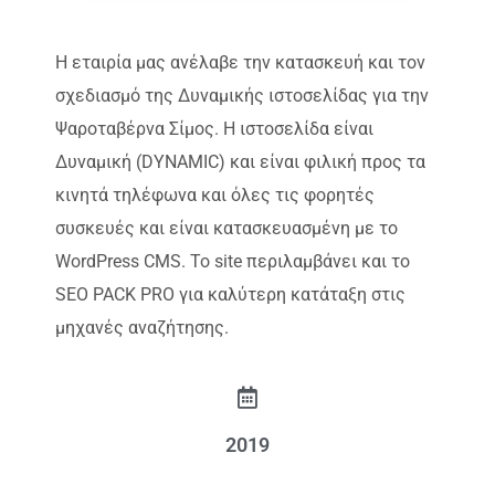
Η εταιρία μας ανέλαβε την κατασκευή και τον
σχεδιασμό της Δυναμικής ιστοσελίδας για την
Ψαροταβέρνα Σίμος. Η ιστοσελίδα είναι
Δυναμική (DYNAMIC) και είναι φιλική προς τα
κινητά τηλέφωνα και όλες τις φορητές
συσκευές και είναι κατασκευασμένη με το
WordPress CMS. Το site περιλαμβάνει και το
SEO PACK PRO για καλύτερη κατάταξη στις
μηχανές αναζήτησης.
2019