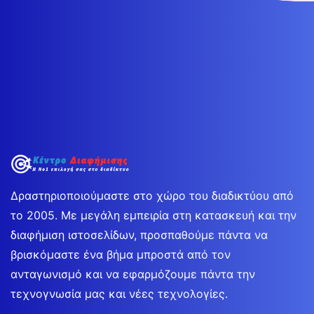
Δραστηριοποιούμαστε στο χώρο του διαδικτύου από
το 2005. Με μεγάλη εμπειρία στη κατασκευή και την
διαφήμιση ιστοσελίδων, προσπαθούμε πάντα να
βρισκόμαστε ένα βήμα μπροστά από τον
ανταγωνισμό και να εφαρμόζουμε πάντα την
τεχνογνωσία μας και νέες τεχνολογίες.