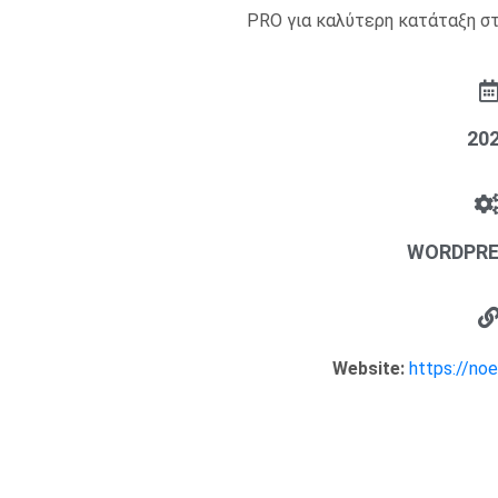
PRO για καλύτερη κατάταξη στ
20
WORDPRE
Website:
https://noe