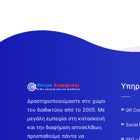
Υπηρ
Δραστηριοποιούμαστε στο χώρο
του διαδικτύου από το 2005. Με
QR Co
μεγάλη εμπειρία στη κατασκευή
Social
και την διαφήμιση ιστοσελίδων,
προσπαθούμε πάντα να
SEO – 