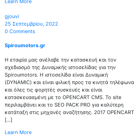
Learn More
gjouvi
25 Σεπτεμβρίου, 2022
0 Comments
Spiroumotors.gr
Η εταιρία μας ανέλαβε την κατασκευή και τον
σχεδιασμό της Δυναμικής ιστοσελίδας για την
Spiroumotors. Η ιστοσελίδα είναι Δυναμική
(DYNAMIC) και είναι φιλική προς τα κινητά τηλέφωνα
και όλες τις φορητές συσκευές και είναι
κατασκευασμένη με το OPENCART CMS. Το site
περιλαμβάνει και το SEO PACK PRO για καλύτερη
κατάταξη στις μηχανές αναζήτησης. 2017 OPENCART
[…]
Learn More