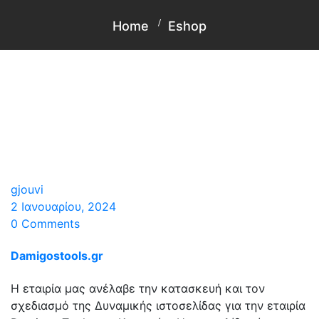
Home
Eshop
gjouvi
2 Ιανουαρίου, 2024
0 Comments
Damigostools.gr
Η εταιρία μας ανέλαβε την κατασκευή και τον
σχεδιασμό της Δυναμικής ιστοσελίδας για την εταιρία