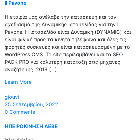
Il Pavone
Η εταιρία μας ανέλαβε την κατασκευή και τον
σχεδιασμό της Δυναμικής ιστοσελίδας για την Il
Pavone. Η ιστοσελίδα είναι Δυναμική (DYNAMIC) και
είναι φιλική προς τα κινητά τηλέφωνα και όλες τις
φορητές συσκευές και είναι κατασκευασμένη με το
WordPress CMS. Το site περιλαμβάνει και το SEO
PACK PRO για καλύτερη κατάταξη στις μηχανές
αναζήτησης. 2019 […]
Learn More
gjouvi
25 Σεπτεμβρίου, 2022
0 Comments
ΗΠΕΙΡΟΚΙΝΗΣΗ ΑΕΒΕ