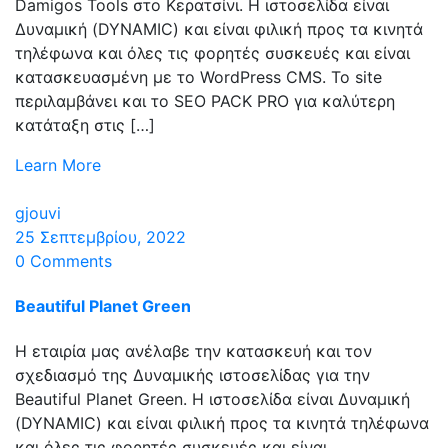
Damigos Tools στο Κερατσίνι. Η ιστοσελίδα είναι
Δυναμική (DYNAMIC) και είναι φιλική προς τα κινητά
τηλέφωνα και όλες τις φορητές συσκευές και είναι
κατασκευασμένη με το WordPress CMS. Το site
περιλαμβάνει και το SEO PACK PRO για καλύτερη
κατάταξη στις […]
Learn More
gjouvi
25 Σεπτεμβρίου, 2022
0 Comments
Beautiful Planet Green
Η εταιρία μας ανέλαβε την κατασκευή και τον
σχεδιασμό της Δυναμικής ιστοσελίδας για την
Beautiful Planet Green. Η ιστοσελίδα είναι Δυναμική
(DYNAMIC) και είναι φιλική προς τα κινητά τηλέφωνα
και όλες τις φορητές συσκευές και είναι