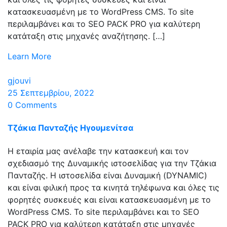
κατασκευασμένη με το WordPress CMS. Το site
περιλαμβάνει και το SEO PACK PRO για καλύτερη
κατάταξη στις μηχανές αναζήτησης. […]
Learn More
gjouvi
25 Σεπτεμβρίου, 2022
0 Comments
Τζάκια Πανταζής Ηγουμενίτσα
Η εταιρία μας ανέλαβε την κατασκευή και τον
σχεδιασμό της Δυναμικής ιστοσελίδας για την Τζάκια
Πανταζής. Η ιστοσελίδα είναι Δυναμική (DYNAMIC)
και είναι φιλική προς τα κινητά τηλέφωνα και όλες τις
φορητές συσκευές και είναι κατασκευασμένη με το
WordPress CMS. Το site περιλαμβάνει και το SEO
PACK PRO για καλύτερη κατάταξη στις μηχανές