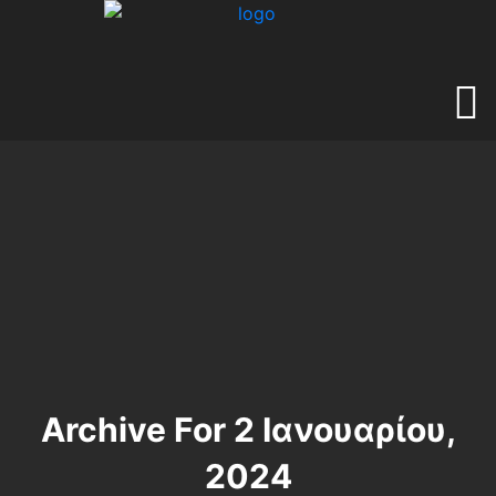
Archive For 2 Ιανουαρίου,
2024