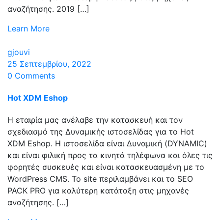
αναζήτησης. 2019 […]
Learn More
gjouvi
25 Σεπτεμβρίου, 2022
0 Comments
Hot XDM Eshop
Η εταιρία μας ανέλαβε την κατασκευή και τον
σχεδιασμό της Δυναμικής ιστοσελίδας για το Hot
XDM Eshop. Η ιστοσελίδα είναι Δυναμική (DYNAMIC)
και είναι φιλική προς τα κινητά τηλέφωνα και όλες τις
φορητές συσκευές και είναι κατασκευασμένη με το
WordPress CMS. Το site περιλαμβάνει και το SEO
PACK PRO για καλύτερη κατάταξη στις μηχανές
αναζήτησης. […]