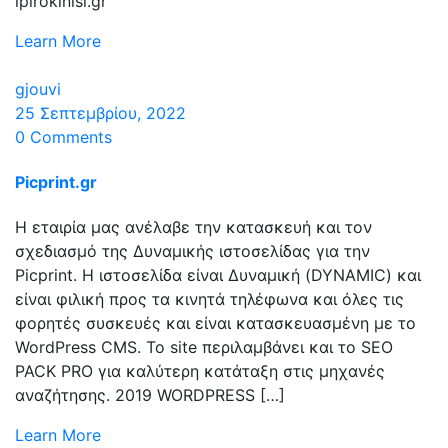
ipirokinisi.gr
Learn More
gjouvi
25 Σεπτεμβρίου, 2022
0 Comments
Picprint.gr
Η εταιρία μας ανέλαβε την κατασκευή και τον
σχεδιασμό της Δυναμικής ιστοσελίδας για την
Picprint. Η ιστοσελίδα είναι Δυναμική (DYNAMIC) και
είναι φιλική προς τα κινητά τηλέφωνα και όλες τις
φορητές συσκευές και είναι κατασκευασμένη με το
WordPress CMS. Το site περιλαμβάνει και το SEO
PACK PRO για καλύτερη κατάταξη στις μηχανές
αναζήτησης. 2019 WORDPRESS […]
Learn More