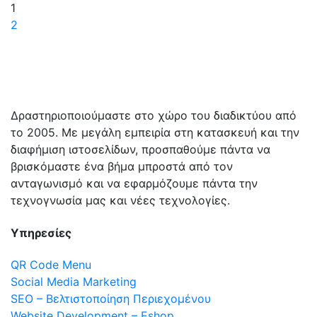
1
2
Δραστηριοποιούμαστε στο χώρο του διαδικτύου από
το 2005. Με μεγάλη εμπειρία στη κατασκευή και την
διαφήμιση ιστοσελίδων, προσπαθούμε πάντα να
βρισκόμαστε ένα βήμα μπροστά από τον
ανταγωνισμό και να εφαρμόζουμε πάντα την
τεχνογνωσία μας και νέες τεχνολογίες.
Υπηρεσίες
QR Code Menu
Social Media Marketing
SEO – Βελτιστοποίηση Περιεχομένου
Website Development – Eshop