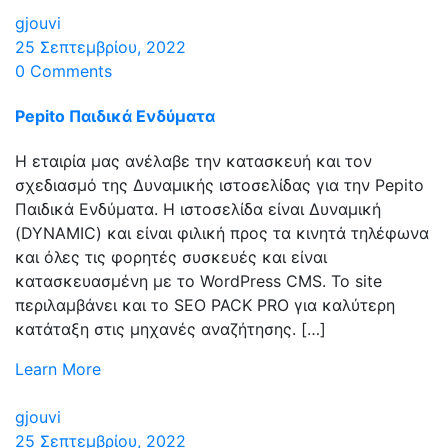
gjouvi
25 Σεπτεμβρίου, 2022
0 Comments
Pepito Παιδικά Ενδύματα
Η εταιρία μας ανέλαβε την κατασκευή και τον
σχεδιασμό της Δυναμικής ιστοσελίδας για την Pepito
Παιδικά Ενδύματα. Η ιστοσελίδα είναι Δυναμική
(DYNAMIC) και είναι φιλική προς τα κινητά τηλέφωνα
και όλες τις φορητές συσκευές και είναι
κατασκευασμένη με το WordPress CMS. Το site
περιλαμβάνει και το SEO PACK PRO για καλύτερη
κατάταξη στις μηχανές αναζήτησης. […]
Learn More
gjouvi
25 Σεπτεμβρίου, 2022