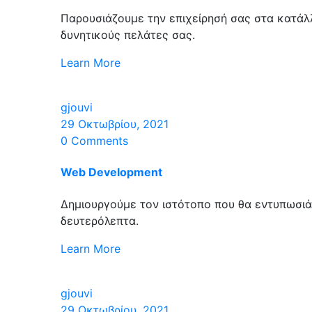
Παρουσιάζουμε την επιχείρησή σας στα κατάλ
δυνητικούς πελάτες σας.
Learn More
gjouvi
29 Οκτωβρίου, 2021
0 Comments
Web Development
Δημιουργούμε τον ιστότοπο που θα εντυπωσιά
δευτερόλεπτα.
Learn More
gjouvi
29 Οκτωβρίου, 2021