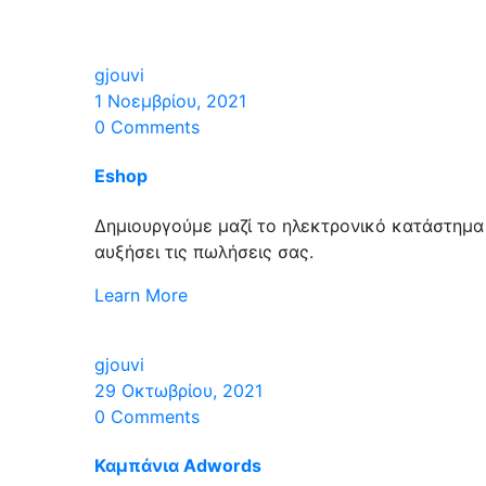
gjouvi
1 Νοεμβρίου, 2021
0 Comments
Eshop
Δημιουργούμε μαζί το ηλεκτρονικό κατάστημα 
αυξήσει τις πωλήσεις σας.
Learn More
gjouvi
29 Οκτωβρίου, 2021
0 Comments
Καμπάνια Adwords