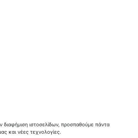
ην διαφήμιση ιστοσελίδων, προσπαθούμε πάντα
ας και νέες τεχνολογίες.