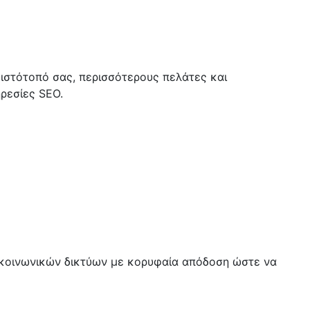
ιστότοπό σας, περισσότερους πελάτες και
ηρεσίες SEO.
 κοινωνικών δικτύων με κορυφαία απόδοση ώστε να