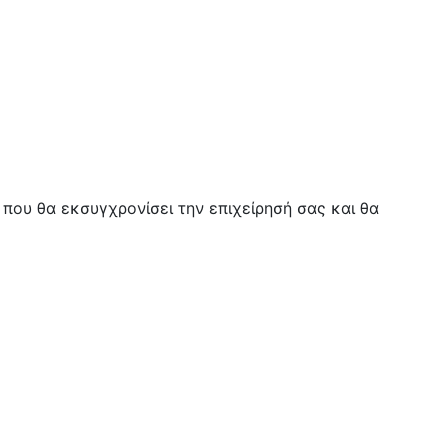
που θα εκσυγχρονίσει την επιχείρησή σας και θα