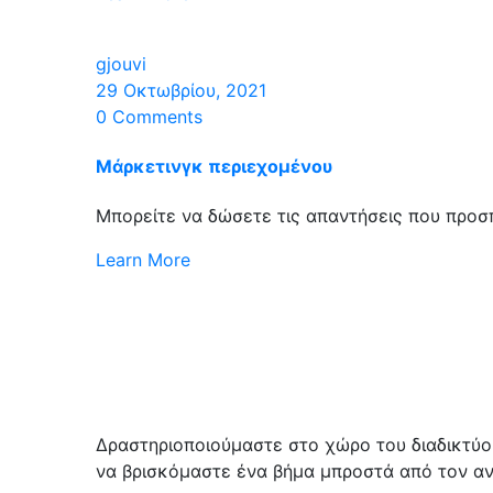
gjouvi
29 Οκτωβρίου, 2021
0 Comments
Μάρκετινγκ περιεχομένου
Μπορείτε να δώσετε τις απαντήσεις που προσπ
Learn More
Δραστηριοποιούμαστε στο χώρο του διαδικτύο
να βρισκόμαστε ένα βήμα μπροστά από τον αν