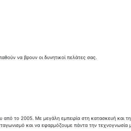
αθούν να βρουν οι δυνητικοί πελάτες σας.
υ από το 2005. Με μεγάλη εμπειρία στη κατασκευή και τ
ταγωνισμό και να εφαρμόζουμε πάντα την τεχνογνωσία μ