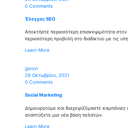
0 Comments
Έλεγχος SEO
Αποκτήστε περισσότερη επισκεψιμότητα στον 
περισσότερη προβολή στο διαδίκτυο με τις υπ
Learn More
gjouvi
29 Οκτωβρίου, 2021
0 Comments
Social Marketing
Δημιουργούμε και διαχειριζόμαστε καμπάνιες
αναπτύξετε μια νέα βάση πελατών.
Learn More