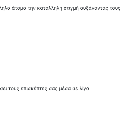
ληλα άτομα την κατάλληλη στιγμή αυξάνοντας τους
σει τους επισκέπτες σας μέσα σε λίγα