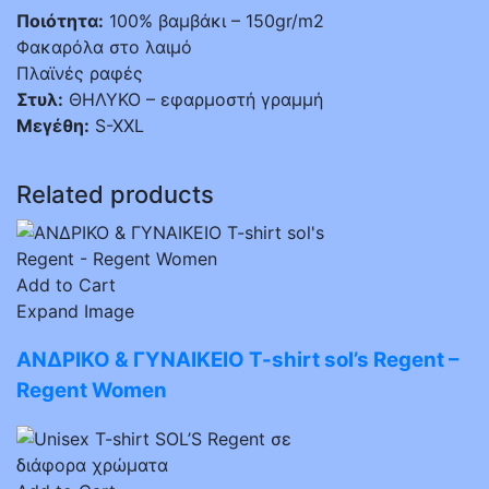
Ποιότητα:
100% βαμβάκι – 150gr/m2
Φακαρόλα στο λαιμό
Πλαϊνές ραφές
Στυλ:
ΘΗΛΥΚΟ – εφαρμοστή γραμμή
Μεγέθη:
S-XXL
Related products
Add to Cart
Expand Image
ΑΝΔΡΙΚΟ & ΓΥΝΑΙΚΕΙΟ T-shirt sol’s Regent –
Regent Women