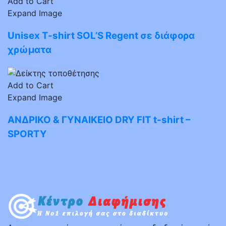
Add to Cart
Expand Image
Unisex T-shirt SOL’S Regent σε διάφορα
χρώματα
Add to Cart
Expand Image
ΑΝΔΡΙΚΟ & ΓΥΝΑΙΚΕΙΟ DRY FIT t-shirt –
SPORTY