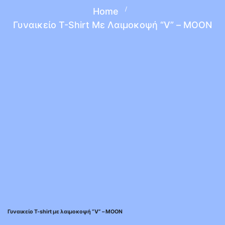
Home
Γυναικείο T-Shirt Με Λαιμοκοψή “V” – ΜΟΟΝ
Γυναικείο T-shirt με λαιμοκοψή “V” – ΜΟΟΝ