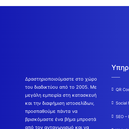
Υπηρ
Δραστηριοποιούμαστε στο χώρο
του διαδικτύου από το 2005. Με
QR Co
μεγάλη εμπειρία στη κατασκευή
και την διαφήμιση ιστοσελίδων,
Social
προσπαθούμε πάντα να
SEO – 
βρισκόμαστε ένα βήμα μπροστά
από τον ανταγωνισμό και να