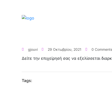
Α
gjouvi
29 Οκτωβρίου, 2021
0 Comment
Δείτε την επιχείρησή σας να εξελίσσεται διαρ
Tags: