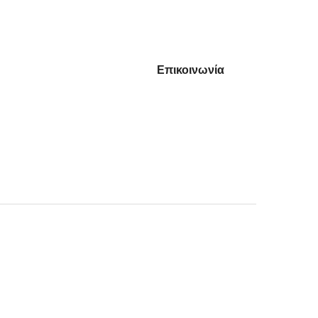
 WEB
Χρήσιμα
Επικοινωνία