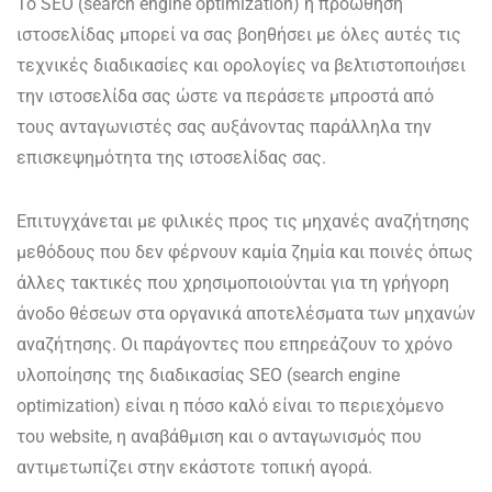
Το SEO (search engine optimization) ή προώθηση
ιστοσελίδας μπορεί να σας βοηθήσει με όλες αυτές τις
τεχνικές διαδικασίες και ορολογίες να βελτιστοποιήσει
την ιστοσελίδα σας ώστε να περάσετε μπροστά από
τους ανταγωνιστές σας αυξάνοντας παράλληλα την
επισκεψημότητα της ιστοσελίδας σας.
Επιτυγχάνεται με φιλικές προς τις μηχανές αναζήτησης
μεθόδους που δεν φέρνουν καμία ζημία και ποινές όπως
άλλες τακτικές που χρησιμοποιούνται για τη γρήγορη
άνοδο θέσεων στα οργανικά αποτελέσματα των μηχανών
αναζήτησης. Οι παράγοντες που επηρεάζουν το χρόνο
υλοποίησης της διαδικασίας SEO (search engine
optimization) είναι η πόσο καλό είναι το περιεχόμενο
του website, η αναβάθμιση και ο ανταγωνισμός που
αντιμετωπίζει στην εκάστοτε τοπική αγορά.