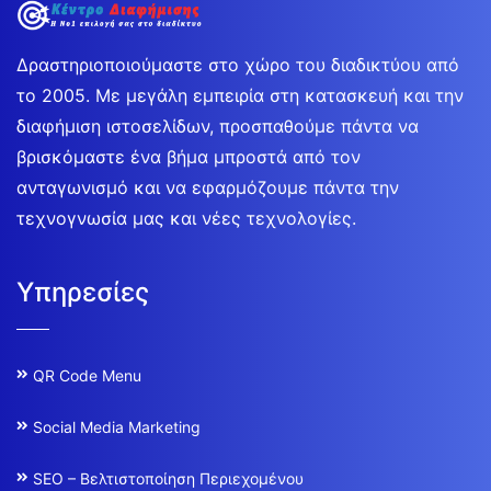
Δραστηριοποιούμαστε στο χώρο του διαδικτύου από
το 2005. Με μεγάλη εμπειρία στη κατασκευή και την
διαφήμιση ιστοσελίδων, προσπαθούμε πάντα να
βρισκόμαστε ένα βήμα μπροστά από τον
ανταγωνισμό και να εφαρμόζουμε πάντα την
τεχνογνωσία μας και νέες τεχνολογίες.
Υπηρεσίες
QR Code Menu
Social Media Marketing
SEO – Βελτιστοποίηση Περιεχομένου