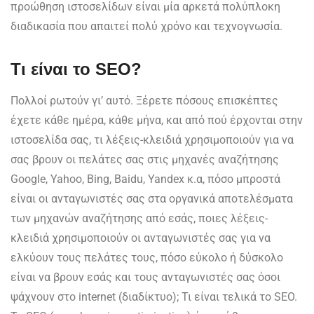
προώθηση ιστοσελίδων είναι μία αρκετά πολύπλοκη
διαδικασία που απαιτεί πολύ χρόνο και τεχνογνωσία.
Τι είναι το SEO?
Πολλοί ρωτούν γι’ αυτό. Ξέρετε πόσους επισκέπτες
έχετε κάθε ημέρα, κάθε μήνα, και από πού έρχονται στην
ιστοσελίδα σας, τι λέξεις-κλειδιά χρησιμοποιούν για να
σας βρουν οι πελάτες σας στις μηχανές αναζήτησης
Google, Yahoo, Bing, Baidu, Yandex κ.α, πόσο μπροστά
είναι οι ανταγωνιστές σας στα οργανικά αποτελέσματα
των μηχανών αναζήτησης από εσάς, ποιες λέξεις-
κλειδιά χρησιμοποιούν οι ανταγωνιστές σας για να
ελκύουν τους πελάτες τους, πόσο εύκολο ή δύσκολο
είναι να βρουν εσάς και τους ανταγωνιστές σας όσοι
ψάχνουν στο internet (διαδίκτυο); Τι είναι τελικά το SEO.