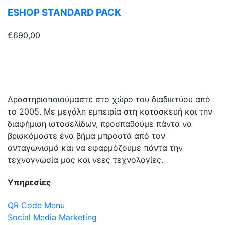
ESHOP STANDARD PACK
€
690,00
Δραστηριοποιούμαστε στο χώρο του διαδικτύου από
το 2005. Με μεγάλη εμπειρία στη κατασκευή και την
διαφήμιση ιστοσελίδων, προσπαθούμε πάντα να
βρισκόμαστε ένα βήμα μπροστά από τον
ανταγωνισμό και να εφαρμόζουμε πάντα την
τεχνογνωσία μας και νέες τεχνολογίες.
Υπηρεσίες
QR Code Menu
Social Media Marketing