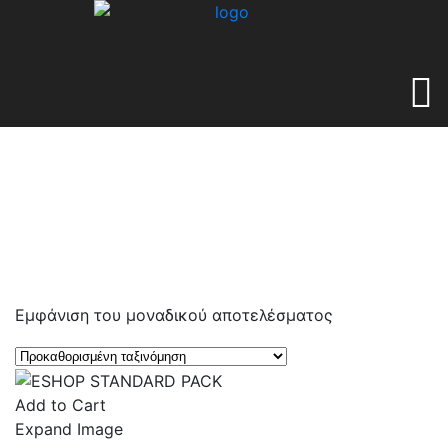
Εμφάνιση του μοναδικού αποτελέσματος
Add to Cart
Expand Image