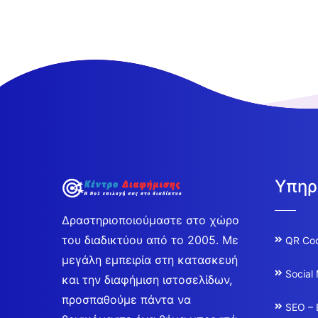
Υπηρ
Δραστηριοποιούμαστε στο χώρο
του διαδικτύου από το 2005. Με
QR Co
μεγάλη εμπειρία στη κατασκευή
Social
και την διαφήμιση ιστοσελίδων,
προσπαθούμε πάντα να
SEO – 