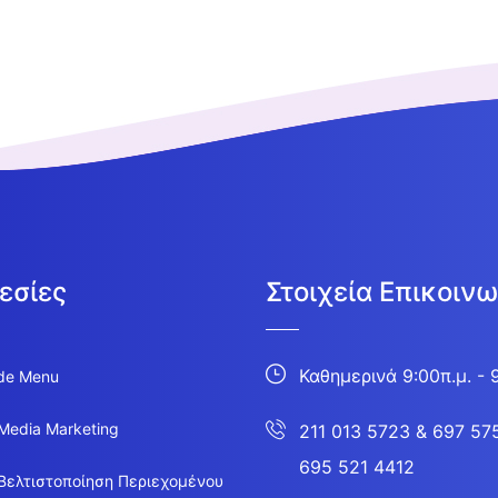
εσίες
Στοιχεία Επικοινω
Καθημερινά 9:00π.μ. - 
de Menu
 Media Marketing
211 013 5723
&
697 57
695 521 4412
Βελτιστοποίηση Περιεχομένου