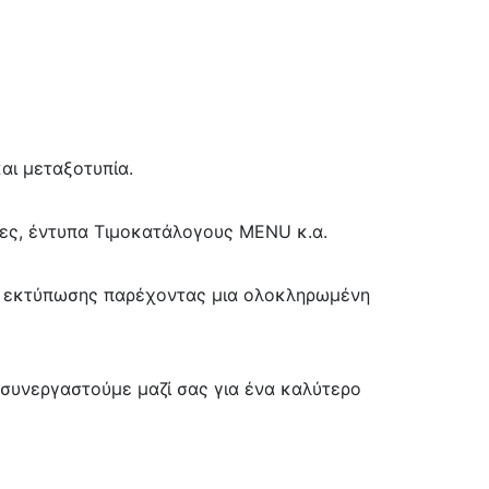
αι μεταξοτυπία.
τες, έντυπα Τιμοκατάλογους MENU κ.α.
αι εκτύπωσης παρέχοντας μια ολοκληρωμένη
 συνεργαστούμε μαζί σας για ένα καλύτερο