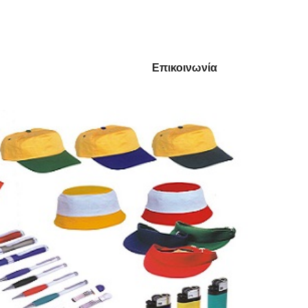
 WEB
Χρήσιμα
Επικοινωνία