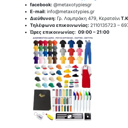
facebook:
@metaxotypiesgr
E-mail:
info@metaxotypies.gr
Διεύθυνση:
Γρ. Λαμπράκη 479, Κερατσίνι
Τ.Κ
Τηλέφωνα επικοινωνίας:
2110135723 – 6
Ώρες επικοινωνίας: 09:00 – 21:00