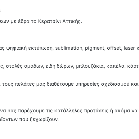
s
ν με έδρα το Κερατσίνι Αττικής.
ψηφιακή εκτύπωση, sublimation, pigment, offset, laser κ
ς, στολές ομάδων, είδη δώρων, μπλουζάκια, καπέλα, κάρ
α τους πελάτες μας διαθέτουμε υπηρεσίες σχεδιασμού κ
 να σας παρέχουμε τις κατάλληλες προτάσεις ή ακόμα να
ϊόντων που ξεχωρίζουν.