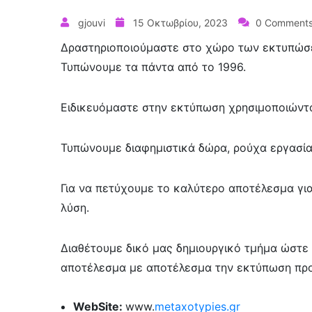
gjouvi
15 Οκτωβρίου, 2023
0 Comment
Δραστηριοποιούμαστε στο χώρο των εκτυπώσεω
Τυπώνουμε τα πάντα από το 1996.
Ειδικευόμαστε στην εκτύπωση χρησιμοποιώντας 
Τυπώνουμε διαφημιστικά δώρα, ρούχα εργασία
Για να πετύχουμε το καλύτερο αποτέλεσμα γι
λύση.
Διαθέτουμε δικό μας δημιουργικό τμήμα ώστε
αποτέλεσμα με αποτέλεσμα την εκτύπωση προ
WebSite:
www.
metaxotypies.gr