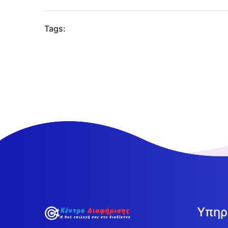
Tags:
Υπηρ