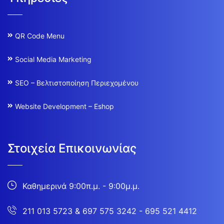
QR Code Menu
Social Media Marketing
SEO – Βελτιστοποίηση Περιεχομένου
Website Development – Eshop
Στοιχεία Επικοινωνίας
Καθημερινά 9:00π.μ. - 9:00μ.μ.
211 013 5723
&
697 575 3242 - 695 521 4412