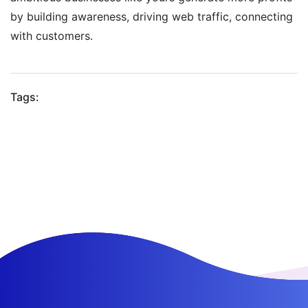
by building awareness, driving web traffic, connecting
with customers.
Tags: