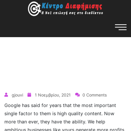
gjouvi
1 Νοεμβρίου, 2021
0 Comments
Google has said for years that the most important
single factor to them is high quality content. Now
more than ever, they have the ability. We help
ambitious businesses like yours generate more profits