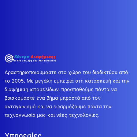
Δραστηριοποιούμαστε στο χώρο του διαδικτύου από
το 2005. Με μεγάλη εμπειρία στη κατασκευή και την
διαφήμιση ιστοσελίδων, προσπαθούμε πάντα να
βρισκόμαστε ένα βήμα μπροστά από τον
ανταγωνισμό και να εφαρμόζουμε πάντα την
τεχνογνωσία μας και νέες τεχνολογίες.
Υπηρεσίες